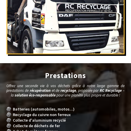
Prestations
Offrez une seconde vie à vos déchets grâce à notre large gamme de
prestations de
récupération
et de
recyclage
, proposée par
RC Recyclage
–
la
solution éco-responsable
pour une planète plus propre et durable !
Batteries (automobiles, motos...)
Recyclage du cuivre non ferreux
Collecte d'aluminium recyclé
Collecte de déchets de fer