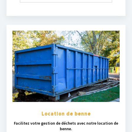
Location de benne
Facilitez votre gestion de déchets avec notre location de
benne.