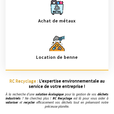
Achat de métaux
Location de benne
RC Recyclage :
L’expertise environnementale au
service de votre entreprise !
À la recherche d’une
solution écologique
pour la gestion de vos
déchets
industriels
? Ne cherchez plus !
RC Recyclage
est là pour vous aider à
valoriser
et
recycler
efficacement vos déchets tout en préservant notre
précieuse planète.