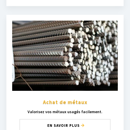
Achat de métaux
Valorisez vos métaux usagés facilement.
EN SAVOIR PLUS