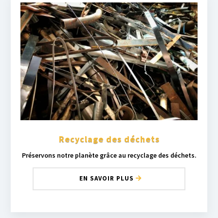
Recyclage des déchets
Préservons notre planète grâce au recyclage des déchets.
EN SAVOIR PLUS