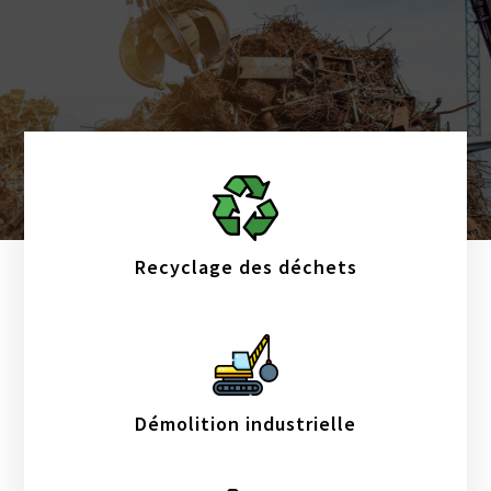
Recyclage des déchets
Démolition industrielle