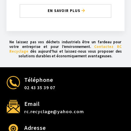
EN SAVOIR PLUS
Ne laissez pas vos déchets industriels être un fardeau pour
votre entreprise et pour l’environnement.
Contactez RC
Recyclage
dès aujourd’hui et laissez-nous vous proposer des
solutions durables et économiquement avantageuses.
Téléphone
02 43 35 39 07
Email
rc.recyclage@yahoo.com
Adresse