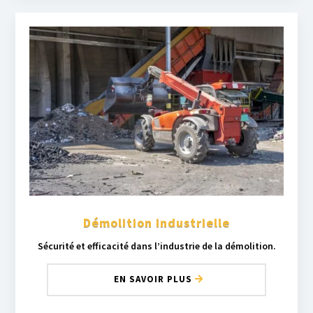
Démolition industrielle
Sécurité et efficacité dans l’industrie de la démolition.
EN SAVOIR PLUS