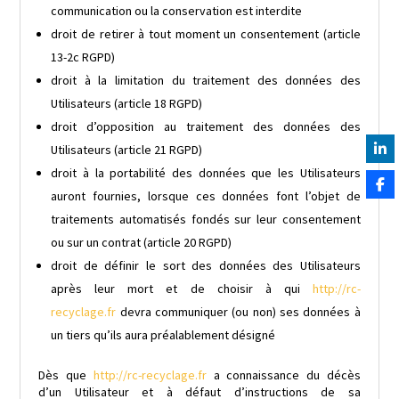
communication ou la conservation est interdite
droit de retirer à tout moment un consentement (article
13-2c RGPD)
droit à la limitation du traitement des données des
Utilisateurs (article 18 RGPD)
droit d’opposition au traitement des données des
Utilisateurs (article 21 RGPD)
droit à la portabilité des données que les Utilisateurs
auront fournies, lorsque ces données font l’objet de
traitements automatisés fondés sur leur consentement
ou sur un contrat (article 20 RGPD)
droit de définir le sort des données des Utilisateurs
après leur mort et de choisir à qui
http://rc-
recyclage.fr
devra communiquer (ou non) ses données à
un tiers qu’ils aura préalablement désigné
Dès que
http://rc-recyclage.fr
a connaissance du décès
d’un Utilisateur et à défaut d’instructions de sa