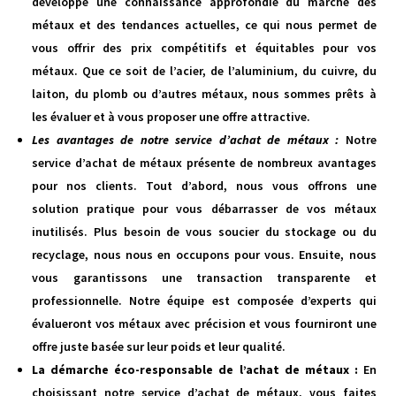
développé une connaissance approfondie du marché des
métaux et des tendances actuelles, ce qui nous permet de
vous offrir des prix compétitifs et équitables pour vos
métaux. Que ce soit de l’acier, de l’aluminium, du cuivre, du
laiton, du plomb ou d’autres métaux, nous sommes prêts à
les évaluer et à vous proposer une offre attractive.
Les avantages de notre service d’achat de métaux :
Notre
service d’achat de métaux présente de nombreux avantages
pour nos clients. Tout d’abord, nous vous offrons une
solution pratique pour vous débarrasser de vos métaux
inutilisés. Plus besoin de vous soucier du stockage ou du
recyclage, nous nous en occupons pour vous. Ensuite, nous
vous garantissons une transaction transparente et
professionnelle. Notre équipe est composée d’experts qui
évalueront vos métaux avec précision et vous fourniront une
offre juste basée sur leur poids et leur qualité.
La démarche éco-responsable de l’achat de métaux :
En
choisissant notre service d’achat de métaux, vous faites