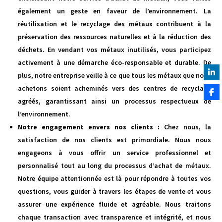
également un geste en faveur de l’environnement. La
réutilisation et le recyclage des métaux contribuent à la
préservation des ressources naturelles et à la réduction des
déchets. En vendant vos métaux inutilisés, vous participez
activement à une démarche éco-responsable et durable. De
plus, notre entreprise veille à ce que tous les métaux que nous
achetons soient acheminés vers des centres de recyclage
agréés, garantissant ainsi un processus respectueux de
l’environnement.
Notre engagement envers nos clients :
Chez nous, la
satisfaction de nos clients est primordiale. Nous nous
engageons à vous offrir un service professionnel et
personnalisé tout au long du processus d’achat de métaux.
Notre équipe attentionnée est là pour répondre à toutes vos
questions, vous guider à travers les étapes de vente et vous
assurer une expérience fluide et agréable. Nous traitons
chaque transaction avec transparence et intégrité, et nous