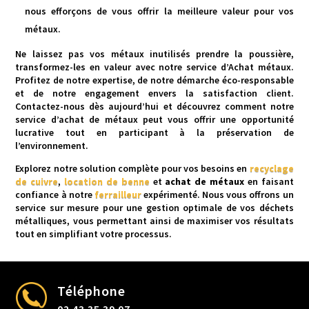
nous efforçons de vous offrir la meilleure valeur pour vos
métaux.
Ne laissez pas vos métaux inutilisés prendre la poussière,
transformez-les en valeur avec notre service d’Achat métaux.
Profitez de notre expertise, de notre démarche éco-responsable
et de notre engagement envers la satisfaction client.
Contactez-nous dès aujourd’hui et découvrez comment notre
service d’achat de métaux peut vous offrir une opportunité
lucrative tout en participant à la préservation de
l’environnement.
Explorez notre solution complète pour vos besoins en
recyclage
de cuivre
,
location de benne
et
achat de métaux
en faisant
confiance à notre
ferrailleur
expérimenté. Nous vous offrons un
service sur mesure pour une gestion optimale de vos déchets
métalliques, vous permettant ainsi de maximiser vos résultats
tout en simplifiant votre processus.
Téléphone
02 43 35 39 07