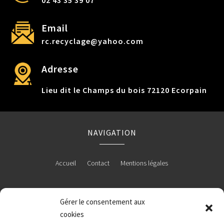
Email
rc.recyclage@yahoo.com
Adresse
Lieu dit le Champs du bois 72120 Ecorpain
NAVIGATION
Accueil
Contact
Mentions légales
Gérer le consentement aux
RÉALISATION
cookies