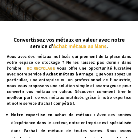
Convertissez vos métaux en valeur avec notre
service d’
Achat métaux au Mans
.
Vous avez des métaux inutilisés qui prennent de la place dans
votre espace de stockage ? Ne les laissez pas dormir dans
l’ombre !
RC RECYCLAGE
vous offre une opportunité lucrative
avec notre service
d’Achat métaux à Arnage
. Que vous soyez un
particulier, une entreprise ou un professionnel de l’industrie,
nous vous proposons une solution simple et avantageuse pour
convertir vos métaux en valeur. Découvrez comment tirer le
meilleur parti de vos métaux inutilisés grâce à notre expertise
et notre service d’achat compétitif.
Notre expertise en achat de métaux :
Avec des années
d’expérience dans le secteur, notre entreprise est spécialisée
dans l’achat de métaux de toutes sortes. Nous avons