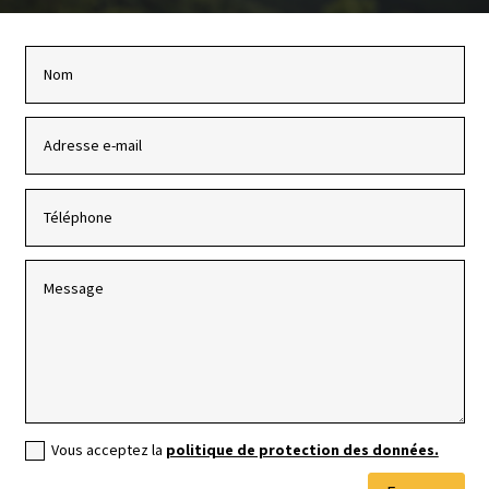
Vous acceptez la
politique de protection des données.