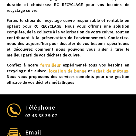
durable et choisissez RC RECYCLAGE pour vos besoins de
recyclage cuivre.
Faites le choix du recyclage cuivre responsable et rentable en
optant pour RC RECYCLAGE. Nous vous offrons une solution
complète, de la collecte à la valorisation de votre cuivre, tout en
contribuant à la préservation de l’environnement. Contactez-
nous dès aujourd’hui pour discuter de vos besoins spécifiques
et découvrez comment nous pouvons vous aider à tirer le
meilleur parti de vos déchets de cuivre.
Confiez à notre
ferrailleur
expérimenté tous vos besoins en
recyclage de cuivre
,
location de benne
et
achat de métaux
.
Nous vous proposons des services complets pour une gestion
efficace de vos déchets métalliques.
Téléphone
02 43 35 39 07
Email