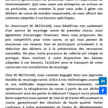
l’environnement. Que vous soyez une entreprise, un artisan ou
un particulier, nous sommes là pour vous aider à gérer vos
déchets de cuivre de manière responsable, en vous offrant des
solutions adaptées à vos besoins spécifiques.
En choisissant RC RECYCLAGE, vous bénéficiez non seulement
d’un service de recyclage cuivre de première classe, mais
également d’avantages financiers. Nous vous proposons des
prix compétitifs pour votre cuivre, ce qui vous permet de
maximiser vos revenus tout en participant activement à la
réduction des déchets et à la préservation des ressources
naturelles. De plus, notre processus de collecte est simple et
pratique. Nous mettons à votre disposition des bennes
adaptées à vos besoins, facilitant ainsi le transport de votre
cuivre vers nos installations de recyclage.
Chez RC RECYCLAGE, nous sommes engagés dans une approche
durable du recyclage cuivre. Grâce à nos technologies avancées
et nos méthodes respectueuses de l’environnement, nous
optimisons la récupération du cuivre à partir de vos déchets,
minimisant ainsi les pertes et réduisant l’impact sur la planète.
Notre expertise nous permet de trier et de traiter efficacement le
cuivre, garantissant des résultats de haute qualité. Faites
confiance à notre engagement en faveur du développement