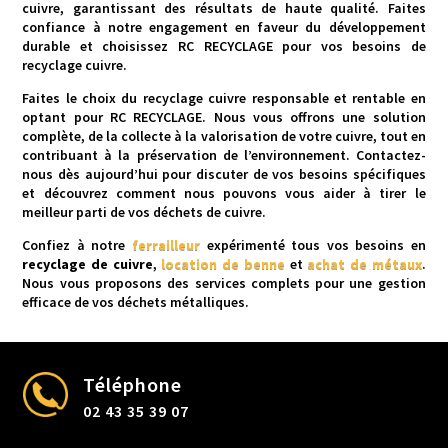
cuivre, garantissant des résultats de haute qualité. Faites
confiance à notre engagement en faveur du développement
durable et choisissez RC RECYCLAGE pour vos besoins de
recyclage cuivre.
Faites le choix du recyclage cuivre responsable et rentable en
optant pour RC RECYCLAGE. Nous vous offrons une solution
complète, de la collecte à la valorisation de votre cuivre, tout en
contribuant à la préservation de l’environnement. Contactez-
nous dès aujourd’hui pour discuter de vos besoins spécifiques
et découvrez comment nous pouvons vous aider à tirer le
meilleur parti de vos déchets de cuivre.
Confiez à notre
ferrailleur
expérimenté tous vos besoins en
recyclage de cuivre
,
location de benne
et
achat de métaux
.
Nous vous proposons des services complets pour une gestion
efficace de vos déchets métalliques.
Téléphone
02 43 35 39 07