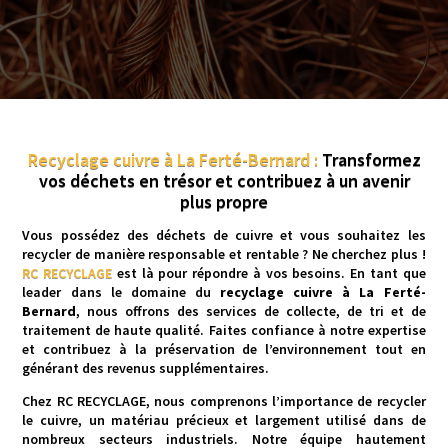
Recyclage cuivre à La Ferté-Bernard :
Transformez
vos déchets en trésor et contribuez à un avenir
plus propre
Vous possédez des déchets de cuivre et vous souhaitez les
recycler de manière responsable et rentable ? Ne cherchez plus !
RC RECYCLAGE
est là pour répondre à vos besoins. En tant que
leader dans le domaine du
recyclage cuivre à La Ferté-
Bernard
, nous offrons des services de collecte, de tri et de
traitement de haute qualité. Faites confiance à notre expertise
et contribuez à la préservation de l’environnement tout en
générant des revenus supplémentaires.
Chez RC RECYCLAGE, nous comprenons l’importance de recycler
le cuivre, un matériau précieux et largement utilisé dans de
nombreux secteurs industriels. Notre équipe hautement